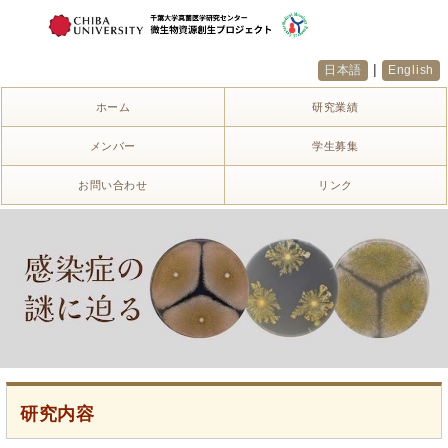
|
日本語
English
ホーム
研究業績
メンバー
学生募集
お問い合わせ
リンク
研究内容