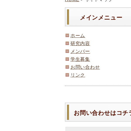
メインメニュー
ホーム
研究内容
メンバー
学生募集
お問い合わせ
リンク
お問い合わせはコチ