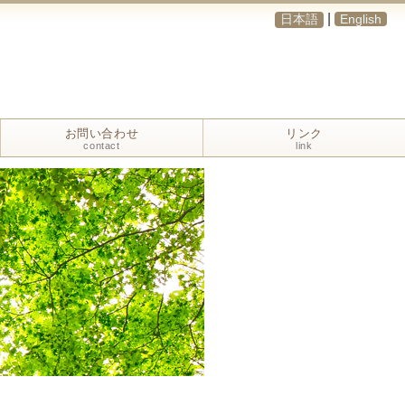
|
日本語
English
お問い合わせ
リンク
contact
link